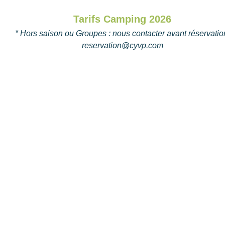
Tarifs Camping 2026
* Hors saison ou Groupes : nous contacter avant réservatio
reservation@cyvp.com