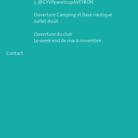
@CYVPpareloupAVEYRON
Ouverture Camping et Base nautique
Juillet-Août
Ouverture du club
Le week-end de mai à novembre
Contact