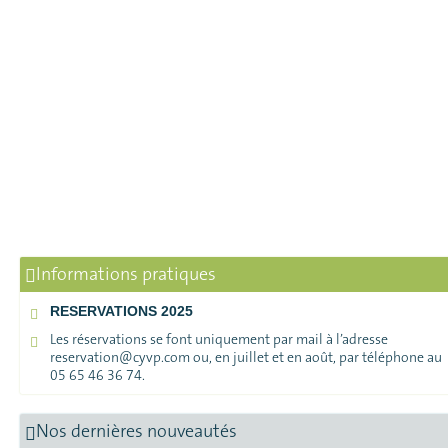
Informations pratiques
RESERVATIONS 2025
Les réservations se font uniquement par mail à l’adresse
reservation@cyvp.com ou, en juillet et en août, par téléphone au
05 65 46 36 74.
Nos dernières nouveautés