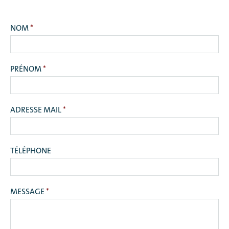
NOM
*
PRÉNOM
*
ADRESSE MAIL
*
TÉLÉPHONE
MESSAGE
*