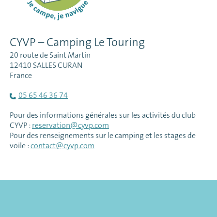
CYVP – Camping Le Touring
20 route de Saint Martin
12410 SALLES CURAN
France
05 65 46 36 74
Pour des informations générales sur les activités du club
CYVP :
reservation@cyvp.com
Pour des renseignements sur le camping et les stages de
voile :
contact@cyvp.com