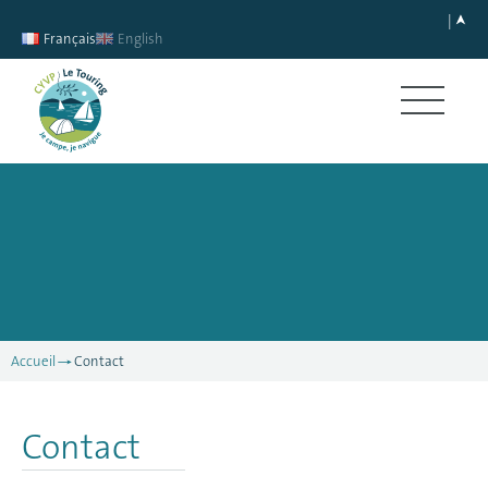
Français
English
Accueil
Contact
Contact