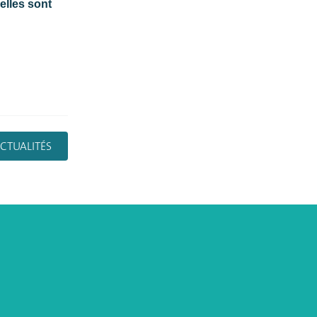
elles sont
CTUALITÉS