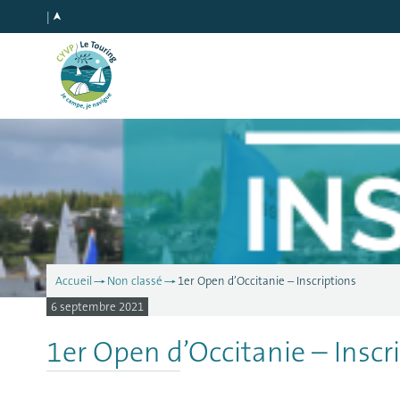
Accueil
Non classé
1er Open d’Occitanie – Inscriptions
6 septembre 2021
1er Open d’Occitanie – Inscr