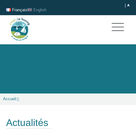
Français
English
Accueil
Actualités