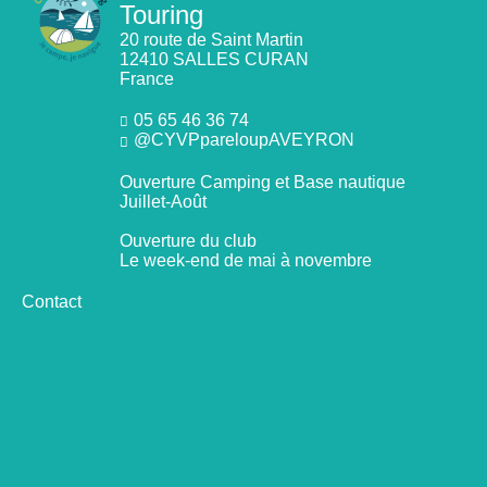
Touring
20 route de Saint Martin
12410 SALLES CURAN
France
05 65 46 36 74
@CYVPpareloupAVEYRON
Ouverture Camping et Base nautique
Juillet-Août
Ouverture du club
Le week-end de mai à novembre
Contact