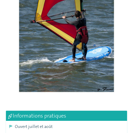
Informations pratiques
Ouvert juillet et août