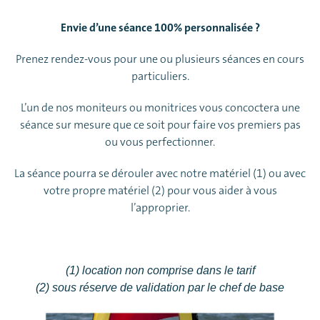
Envie d’une séance 100% personnalisée ?
Prenez rendez-vous pour une ou plusieurs séances en cours
particuliers.
L’un de nos moniteurs ou monitrices vous concoctera une
séance sur mesure que ce soit pour faire vos premiers pas
ou vous perfectionner.
La séance pourra se dérouler avec notre matériel (1) ou avec
votre propre matériel (2) pour vous aider à vous
l’approprier.
(1) location non comprise dans le tarif
(2) sous réserve de validation par le chef de base