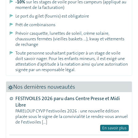
-10%
sur les stages de voile pour les campeurs (appliqué au
moment de la facturation)
Le port du gilet (fournis) est obligatoire
Prêt de combinaisons
Prévoir casquette, lunettes de soleil, crème solaire,
chaussures fermées (vieilles baskets …), kway et vêtements
de rechange
Toute personne souhaitant participer à un stage de voile
doit savoir nager. Pour les enfants mineurs, il est exigé une
attestation d’aptitude à la natation ainsi qu’une autorisation
signée par un responsable légal.
Nos dernières nouveautés
FESTIVOILES 2026 paru dans Centre Presse et Midi
Libre
PARELOUP CYVP Festivoiles 2026 : une nouvelle édition
placée sous le signe de la convivialité Le rendez-vous annuel
de Festivoiles […]
En savoir plus