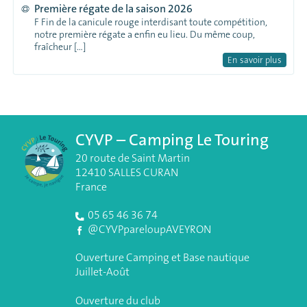
Première régate de la saison 2026
F Fin de la canicule rouge interdisant toute compétition,
notre première régate a enfin eu lieu. Du même coup,
fraîcheur […]
En savoir plus
CYVP – Camping Le Touring
20 route de Saint Martin
12410 SALLES CURAN
France
05 65 46 36 74
@CYVPpareloupAVEYRON
Ouverture Camping et Base nautique
Juillet-Août
Ouverture du club