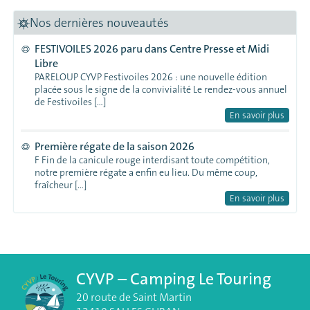
Nos dernières nouveautés
FESTIVOILES 2026 paru dans Centre Presse et Midi
Libre
PARELOUP CYVP Festivoiles 2026 : une nouvelle édition
placée sous le signe de la convivialité Le rendez-vous annuel
de Festivoiles […]
En savoir plus
Première régate de la saison 2026
F Fin de la canicule rouge interdisant toute compétition,
notre première régate a enfin eu lieu. Du même coup,
fraîcheur […]
En savoir plus
CYVP – Camping Le Touring
20 route de Saint Martin