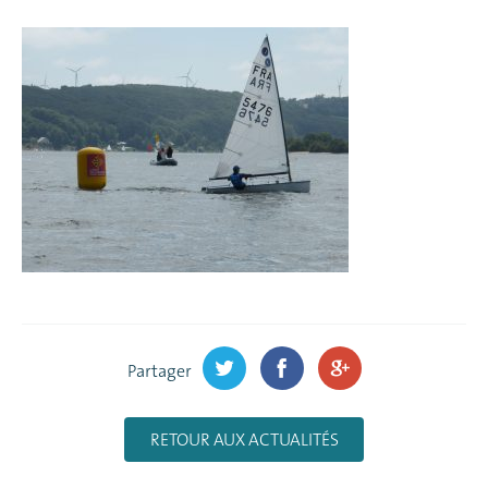
Partager
RETOUR AUX ACTUALITÉS