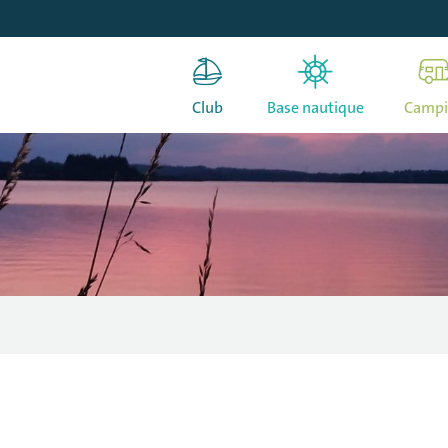
Club
Base nautique
Camp