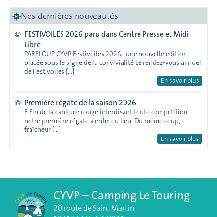
Nos dernières nouveautés
FESTIVOILES 2026 paru dans Centre Presse et Midi
Libre
PARELOUP CYVP Festivoiles 2026 : une nouvelle édition
placée sous le signe de la convivialité Le rendez-vous annuel
de Festivoiles […]
En savoir plus
Première régate de la saison 2026
F Fin de la canicule rouge interdisant toute compétition,
notre première régate a enfin eu lieu. Du même coup,
fraîcheur […]
En savoir plus
CYVP – Camping Le Touring
20 route de Saint Martin