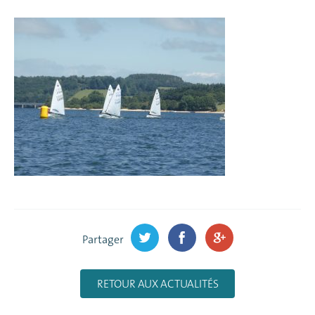
Partager
RETOUR AUX ACTUALITÉS