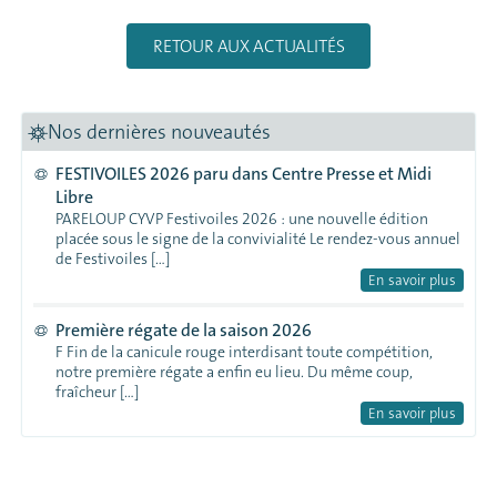
RETOUR AUX ACTUALITÉS
Nos dernières nouveautés
FESTIVOILES 2026 paru dans Centre Presse et Midi
Libre
PARELOUP CYVP Festivoiles 2026 : une nouvelle édition
placée sous le signe de la convivialité Le rendez-vous annuel
de Festivoiles […]
En savoir plus
Première régate de la saison 2026
F Fin de la canicule rouge interdisant toute compétition,
notre première régate a enfin eu lieu. Du même coup,
fraîcheur […]
En savoir plus