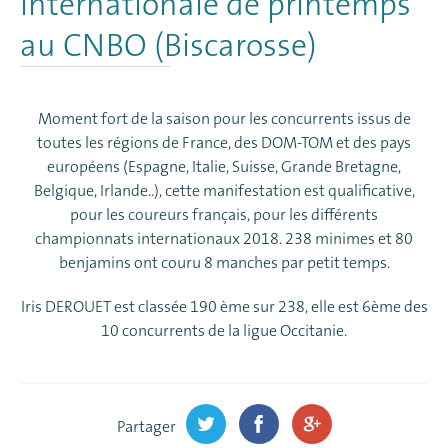
internationale de printemps
au CNBO (Biscarosse)
Moment fort de la saison pour les concurrents issus de
toutes les régions de France, des DOM-TOM et des pays
européens (Espagne, Italie, Suisse, Grande Bretagne,
Belgique, Irlande..), cette manifestation est qualificative,
pour les coureurs français, pour les différents
championnats internationaux 2018. 238 minimes et 80
benjamins ont couru 8 manches par petit temps.
Iris DEROUET est classée 190 ème sur 238, elle est 6ème des
10 concurrents de la ligue Occitanie.
Partager