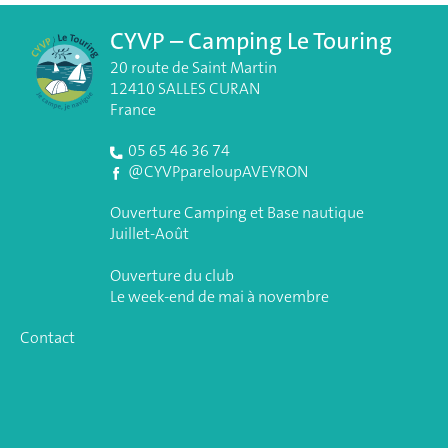
CYVP – Camping Le Touring
20 route de Saint Martin
12410 SALLES CURAN
France
05 65 46 36 74
@CYVPpareloupAVEYRON
Ouverture Camping et Base nautique
Juillet-Août
Ouverture du club
Le week-end de mai à novembre
Contact