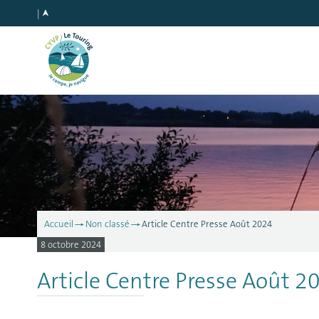
Accueil
Non classé
Article Centre Presse Août 2024
8 octobre 2024
Article Centre Presse Août 2