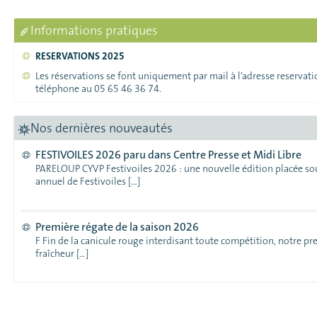
Informations pratiques
RESERVATIONS 2025
Les réservations se font uniquement par mail à l’adresse reservati
téléphone au 05 65 46 36 74.
Nos dernières nouveautés
FESTIVOILES 2026 paru dans Centre Presse et Midi Libre
PARELOUP CYVP Festivoiles 2026 : une nouvelle édition placée sous
annuel de Festivoiles […]
Première régate de la saison 2026
F Fin de la canicule rouge interdisant toute compétition, notre p
fraîcheur […]