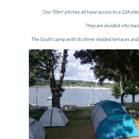
Our 70m² pitches all have access to a 10A elec
They are divided into two
The South camp with its three shaded terraces and 