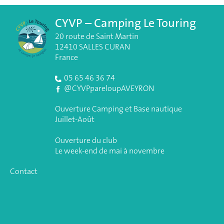
CYVP – Camping Le Touring
20 route de Saint Martin
12410 SALLES CURAN
France
05 65 46 36 74
@CYVPpareloupAVEYRON
Ouverture Camping et Base nautique
Juillet-Août
Ouverture du club
Le week-end de mai à novembre
Contact